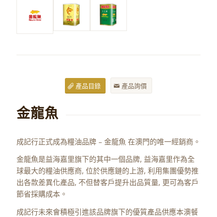
產品目錄
產品詢價
金龍魚
成記行正式成為糧油品牌 – 金龍魚 在澳門的唯一經銷商。
金龍魚是益海嘉里旗下的其中一個品牌, 益海嘉里作為全
球最大的糧油供應商, 位於供應鏈的上游, 利用集團優勢推
出各款差異化產品, 不但替客戶提升出品質量, 更可為客戶
節省採購成本。
成記行未來會積極引進該品牌旗下的優質產品供應本澳餐