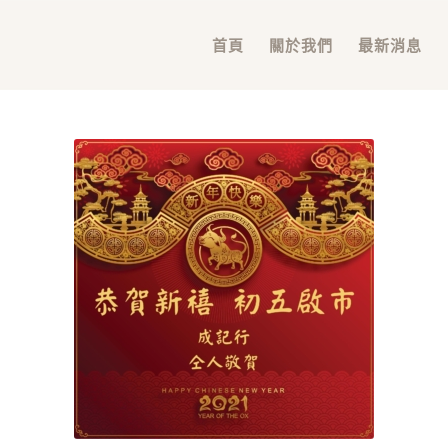
首頁
關於我們
最新消息