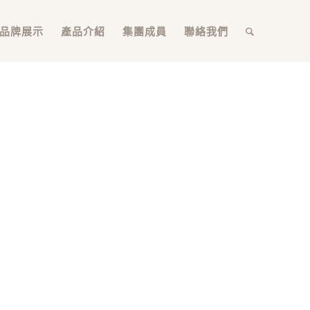
品牌展示
產品介紹
集團成員
聯絡我們