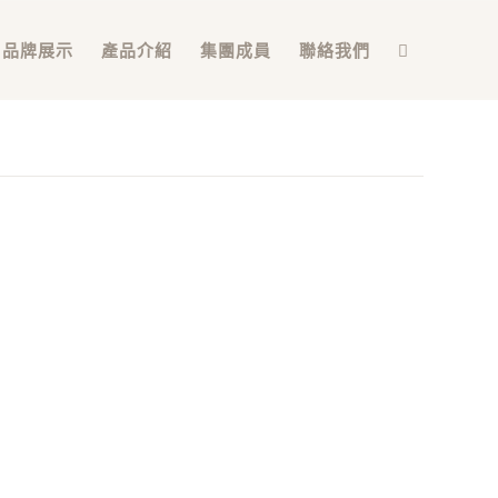
品牌展示
產品介紹
集團成員
聯絡我們