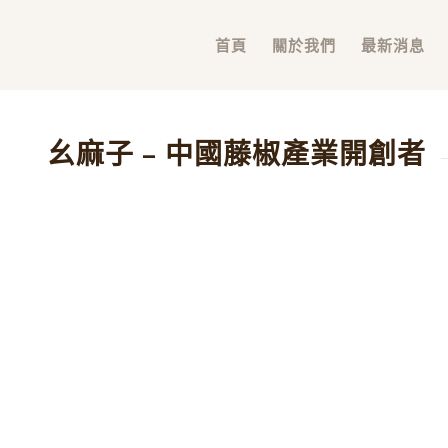
首頁
關於我們
最新消息
幺麻子 – 中國藤椒產業開創者